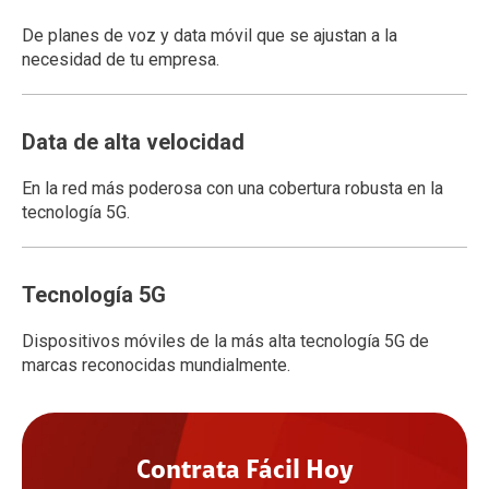
De planes de voz y data móvil que se ajustan a la
necesidad de tu empresa.
Data de alta velocidad
En la red más poderosa con una cobertura robusta en la
tecnología 5G.
Tecnología 5G
Dispositivos móviles de la más alta tecnología 5G de
marcas reconocidas mundialmente.
Contrata Fácil Hoy