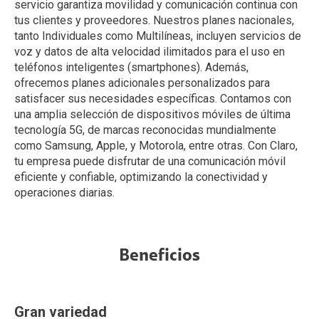
servicio garantiza movilidad y comunicación continua con
tus clientes y proveedores. Nuestros planes nacionales,
tanto Individuales como Multilíneas, incluyen servicios de
voz y datos de alta velocidad ilimitados para el uso en
teléfonos inteligentes (smartphones). Además,
ofrecemos planes adicionales personalizados para
satisfacer sus necesidades específicas. Contamos con
una amplia selección de dispositivos móviles de última
tecnología 5G, de marcas reconocidas mundialmente
como Samsung, Apple, y Motorola, entre otras. Con Claro,
tu empresa puede disfrutar de una comunicación móvil
eficiente y confiable, optimizando la conectividad y
operaciones diarias.
Beneficios
Gran variedad