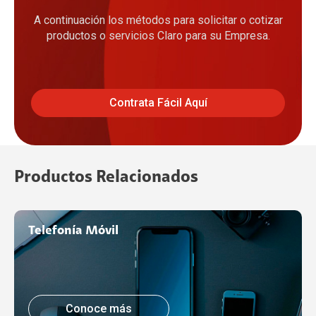
A continuación los métodos para solicitar o cotizar
productos o servicios Claro para su Empresa.
Contrata Fácil Aquí
Productos Relacionados
Telefonía Móvil
Conoce más