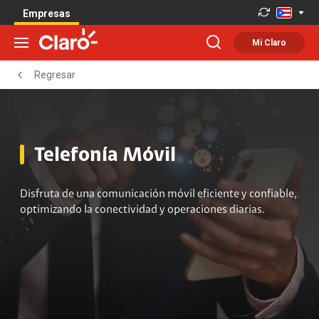
Empresas
Mi Claro
Regresar
Telefonía Móvil
Disfruta de una comunicación móvil eficiente y confiable,
optimizando la conectividad y operaciones diarias.