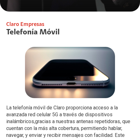
Claro Empresas
Telefonía Móvil
La telefonía móvil de Claro proporciona acceso a la
avanzada red celular 5G a través de dispositivos
inalámbricos,gracias a nuestras antenas repetidoras, que
cuentan con la más alta cobertura, permitiendo hablar,
navegar, y enviar y recibir mensajes con facilidad. Este