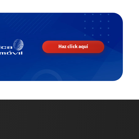
Haz click aquí