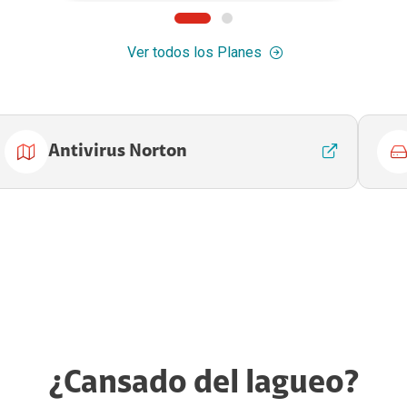
Ver todos los Planes
Antivirus Norton
¿Cansado del lagueo?