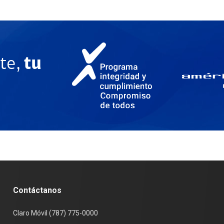
te,
tu
Contáctanos
Claro Móvil (787) 775-0000