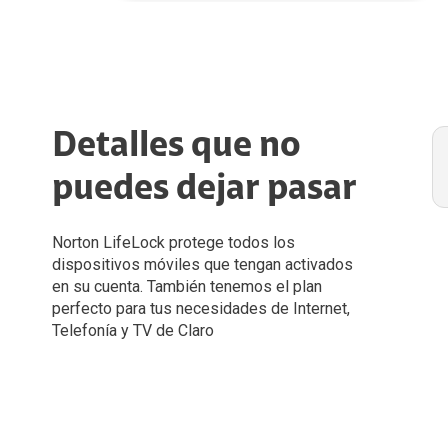
Detalles que no
puedes dejar pasar
Norton LifeLock protege todos los
dispositivos móviles que tengan activados
en su cuenta. También tenemos el plan
perfecto para tus necesidades de Internet,
Telefonía y TV de Claro