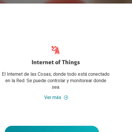
Internet of Things
El Internet de las Cosas; donde todo está conectado
en la Red. Se puede controlar y monitorear donde
sea.
Ver más