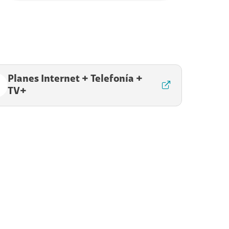
Planes Internet + Telefonía +
TV+