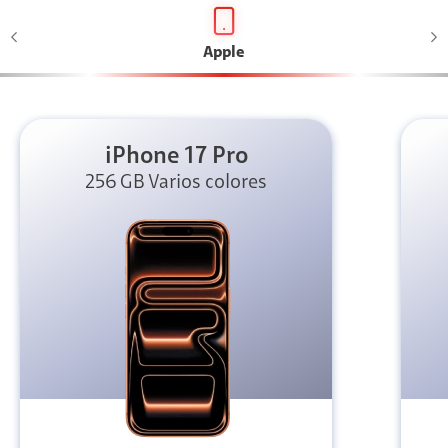
Apple
iPhone 17 Pro
256 GB Varios colores