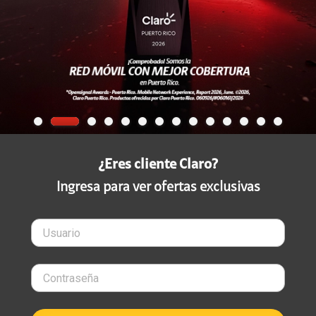
¿Eres cliente Claro?
Ingresa para ver ofertas exclusivas