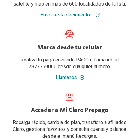
satélite y más en más de 600 localidades de la Isla.
Busca establecimientos
Marca desde tu celular
Realiza tu pago enviando PAGO o llamando al
7877750000 desde cualquier número.
Llamanos
Acceder a Mi Claro Prepago
Recarga rápido, cambia de plan, transfiere a afiliados
Claro, gestiona favoritos y consulta cuenta y balance
desde el menú Recargas.