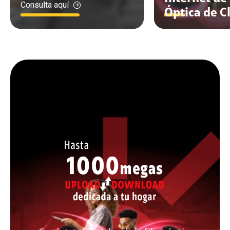
Consulta aquí
Óptica de C