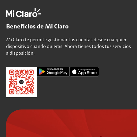
Beneficios de Mi Claro
Mi Claro te permite gestionar tus cuentas desde cualquier
dispositivo cuando quieras. Ahora tienes todos tus servicios
a disposición.