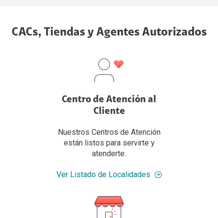
CACs, Tiendas y Agentes Autorizados
Centro de Atención al
Cliente
Nuestros Centros de Atención
están listos para servirte y
atenderte.
Ver Listado de Localidades