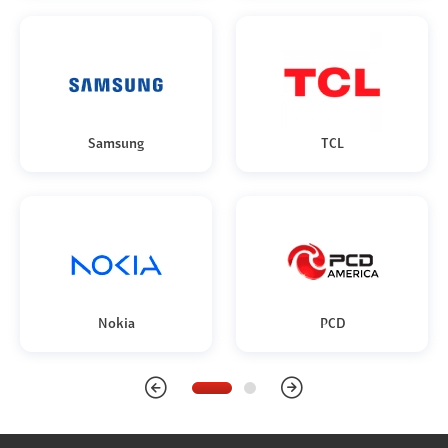
Samsung
TCL
Nokia
PCD