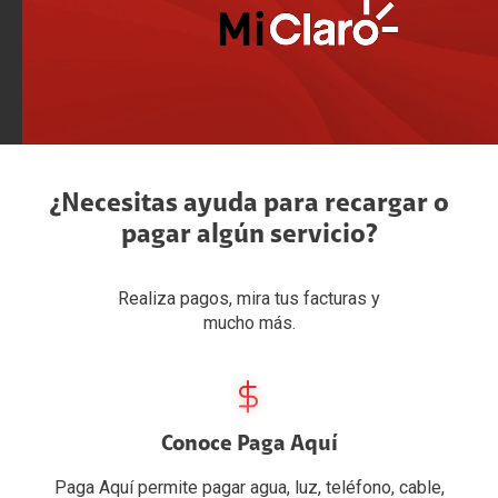
¿Necesitas ayuda para recargar o
pagar algún servicio?
Realiza pagos, mira tus facturas y
mucho más.
Conoce Paga Aquí
Paga Aquí permite pagar agua, luz, teléfono, cable,