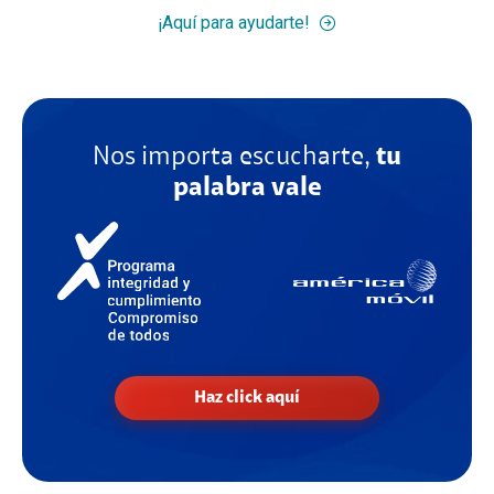
¡Aquí para ayudarte!
Nos importa escucharte,
tu
palabra vale
Haz click aquí