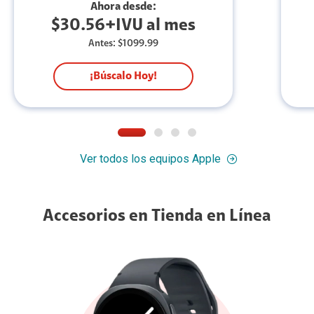
Ahora desde:
$30.56+IVU al mes
Antes: $1099.99
¡Búscalo Hoy!
Ver todos los equipos Apple
Accesorios en Tienda en Línea