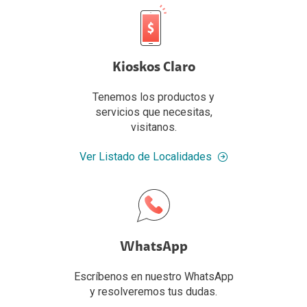
Kioskos Claro
Tenemos los productos y
servicios que necesitas,
visitanos.
Ver Listado de Localidades
WhatsApp
Escríbenos en nuestro WhatsApp
y resolveremos tus dudas.