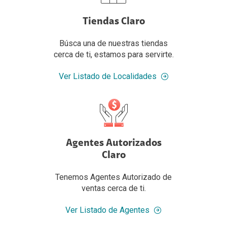
Tiendas Claro
Búsca una de nuestras tiendas
cerca de ti, estamos para servirte.
Ver Listado de Localidades
Agentes Autorizados
Claro
Tenemos Agentes Autorizado de
ventas cerca de ti.
Ver Listado de Agentes