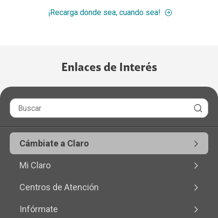
¡Recarga donde sea, cuando sea!
Enlaces de Interés
Cámbiate a Claro
Mi Claro
Centros de Atención
Infórmate