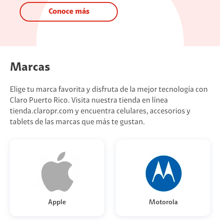
Conoce más
Marcas
Elige tu marca favorita y disfruta de la mejor tecnología con
Claro Puerto Rico. Visita nuestra tienda en línea
tienda.claropr.com y encuentra celulares, accesorios y
tablets de las marcas que más te gustan.
Apple
Motorola