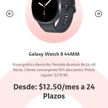
Galaxy Watch 8 44MM
Envío gratis a domicilio: Período de envío de 24-48
horas. Cliente convergente 10% descuento. Precio
regular: $279.99
Desde:
$12.50/mes
a 24
Plazos