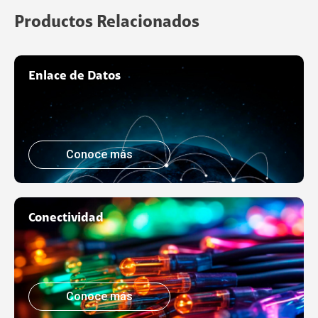
Productos Relacionados
Enlace de Datos
Conoce más
Conectividad
Conoce más