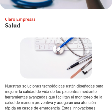
Claro Empresas
Salud
Nuestras soluciones tecnológicas están diseñadas para
mejorar la calidad de vida de los pacientes mediante
herramientas avanzadas que facilitan el monitoreo de la
salud de manera preventiva y aseguran una atención
rápida en casos de emergencia. Estas innovaciones