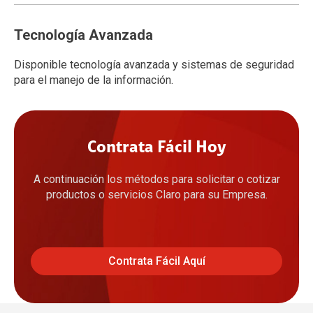
Tecnología Avanzada
Disponible tecnología avanzada y sistemas de seguridad
para el manejo de la información.
Contrata Fácil Hoy
A continuación los métodos para solicitar o cotizar
productos o servicios Claro para su Empresa.
Contrata Fácil Aquí