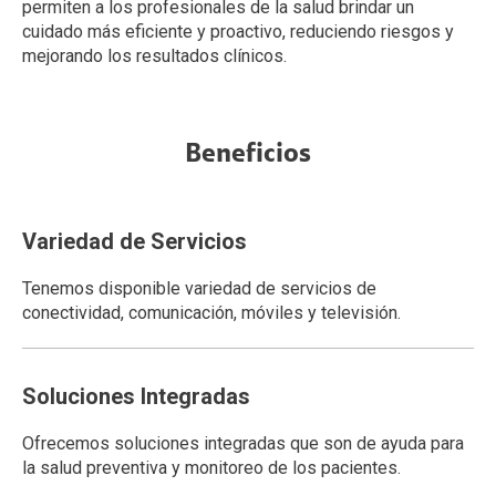
permiten a los profesionales de la salud brindar un
cuidado más eficiente y proactivo, reduciendo riesgos y
mejorando los resultados clínicos.
Beneficios
Variedad de Servicios
Tenemos disponible variedad de servicios de
conectividad, comunicación, móviles y televisión.
Soluciones Integradas
Ofrecemos soluciones integradas que son de ayuda para
la salud preventiva y monitoreo de los pacientes.