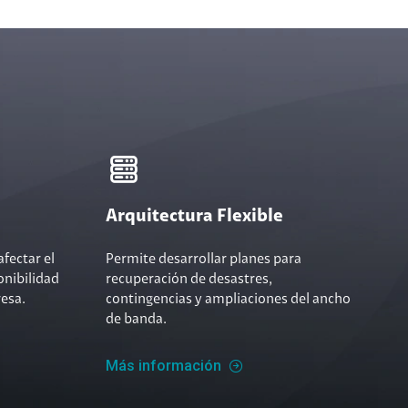
Arquitectura Flexible
fectar el
Permite desarrollar planes para
nibilidad
recuperación de desastres,
esa.
contingencias y ampliaciones del ancho
de banda.
Más información