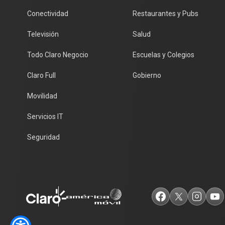
Conectividad
Restaurantes y Pubs
Televisión
Salud
Todo Claro Negocio
Escuelas y Colegios
Claro Full
Gobierno
Movilidad
Servicios IT
Seguridad