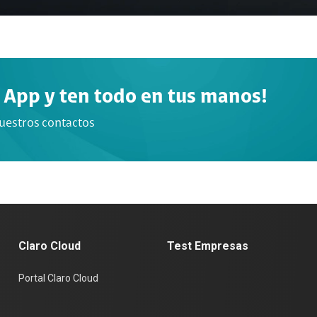
 App y ten todo en tus manos!
nuestros contactos
Claro Cloud
Test Empresas
Portal Claro Cloud