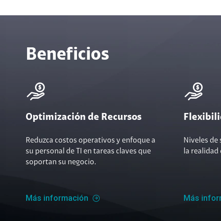
Beneficios
Optimización de Recursos
Flexibil
Reduzca costos operativos y enfoque a
Niveles de 
su personal de TI en tareas claves que
la realidad
soportan su negocio.
Más información
Más info