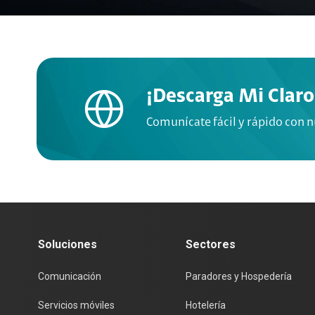
¡Descarga Mi Claro
Comunícate fácil y rápido con 
Soluciones
Sectores
Comunicación
Paradores y Hospedería
Servicios móviles
Hotelería