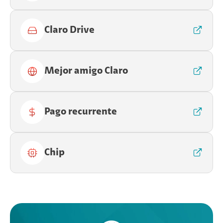
Claro Drive
Mejor amigo Claro
Pago recurrente
Chip