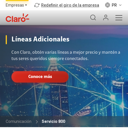
Redefinir el giro de la empresa
PR
Líneas Adicionales
Con Claro, obtén varias líneas a mejor precio y mantén a
tus seres queridos siempre conectados.
Conoce más
Comunicación
Servicio 800