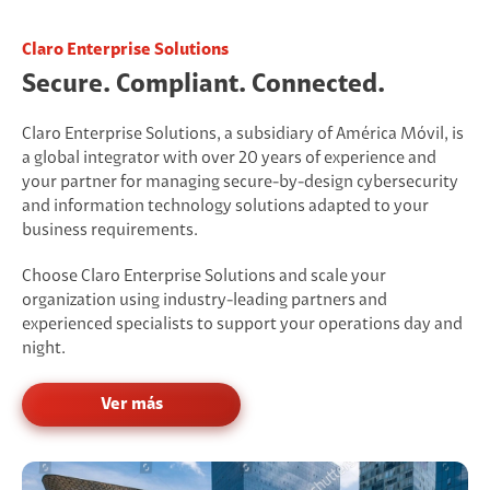
Claro Enterprise Solutions
Secure. Compliant. Connected.
Claro Enterprise Solutions, a subsidiary of América Móvil, is
a global integrator with over 20 years of experience and
your partner for managing secure-by-design cybersecurity
and information technology solutions adapted to your
business requirements.
Choose Claro Enterprise Solutions and scale your
organization using industry-leading partners and
experienced specialists to support your operations day and
night.
Ver más