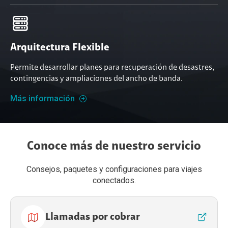
Arquitectura Flexible
Permite desarrollar planes para recuperación de desastres,
contingencias y ampliaciones del ancho de banda.
Más información
Conoce más de nuestro servicio
Consejos, paquetes y configuraciones para viajes
conectados.
Llamadas por cobrar