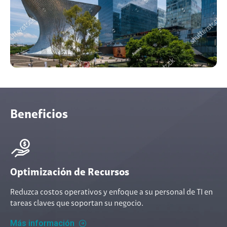
Beneficios
Optimización de Recursos
Reduzca costos operativos y enfoque a su personal de TI en
tareas claves que soportan su negocio.
Más información