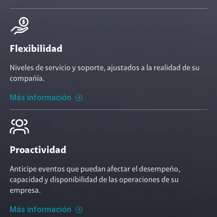
Flexibilidad
Niveles de servicio y soporte, ajustados a la realidad de su
compañía.
Más información
Proactividad
Anticipe eventos que puedan afectar el desempeño,
capacidad y disponibilidad de las operaciones de su
empresa.
Más información