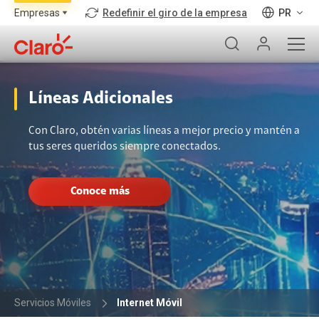
Redefinir el giro de la empresa
PR
Líneas Adicionales
Con Claro, obtén varias líneas a mejor precio y mantén a
tus seres queridos siempre conectados.
Conoce más
Servicios Móviles
Internet Móvil