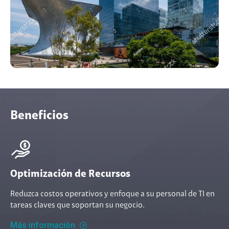
Beneficios
Optimización de Recursos
Reduzca costos operativos y enfoque a su personal de TI en
tareas claves que soportan su negocio.
Más información