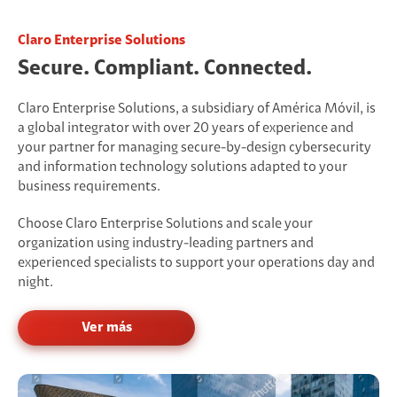
Claro Enterprise Solutions
Secure. Compliant. Connected.
Claro Enterprise Solutions, a subsidiary of América Móvil, is
a global integrator with over 20 years of experience and
your partner for managing secure-by-design cybersecurity
and information technology solutions adapted to your
business requirements.
Choose Claro Enterprise Solutions and scale your
organization using industry-leading partners and
experienced specialists to support your operations day and
night.
Ver más