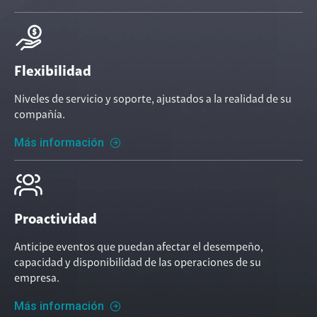
Flexibilidad
Niveles de servicio y soporte, ajustados a la realidad de su
compañía.
Más información
Proactividad
Anticipe eventos que puedan afectar el desempeño,
capacidad y disponibilidad de las operaciones de su
empresa.
Más información