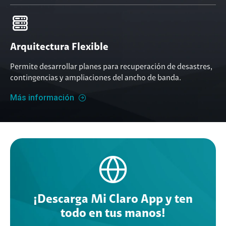
Arquitectura Flexible
Permite desarrollar planes para recuperación de desastres,
contingencias y ampliaciones del ancho de banda.
Más información
¡Descarga Mi Claro App y ten
todo en tus manos!