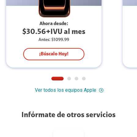
Ahora desde:
$30.56+IVU al mes
Antes: $1099.99
¡Búscalo Hoy!
Ver todos los equipos Apple
Infórmate de otros servicios