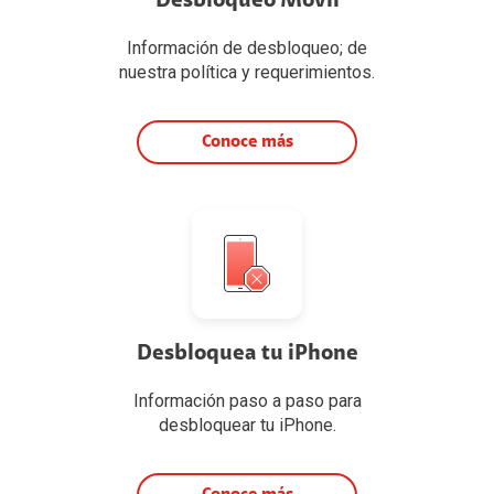
Desbloqueo Móvil
Información de desbloqueo; de
nuestra política y requerimientos.
Conoce más
Desbloquea tu iPhone
Información paso a paso para
desbloquear tu iPhone.