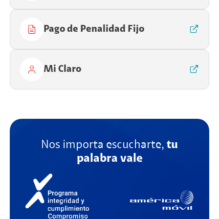
Pago de Penalidad Fijo
Mi Claro
Nos importa escucharte,
tu
palabra vale