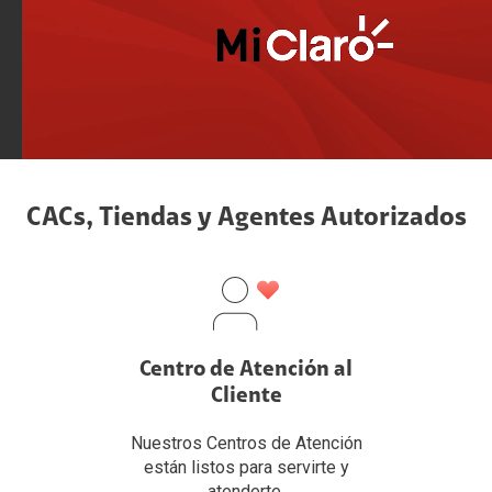
CACs, Tiendas y Agentes Autorizados
Centro de Atención al
Cliente
Nuestros Centros de Atención
están listos para servirte y
atenderte.