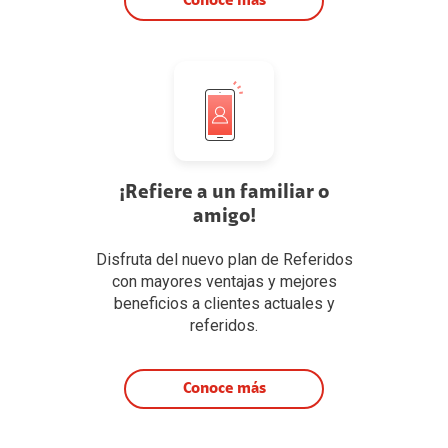
Conoce más
¡Refiere a un familiar o
amigo!
Disfruta del nuevo plan de Referidos
con mayores ventajas y mejores
beneficios a clientes actuales y
referidos.
Conoce más