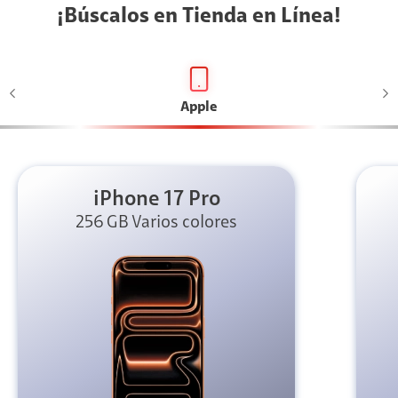
¡Búscalos en Tienda en Línea!
Apple
iPhone 17 Pro
256 GB Varios colores