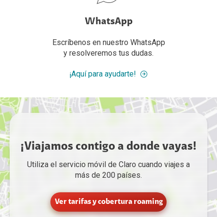
WhatsApp
Escríbenos en nuestro WhatsApp
y resolveremos tus dudas.
¡Aquí para ayudarte!
¡Viajamos contigo a donde vayas!
Utiliza el servicio móvil de Claro cuando viajes a
más de 200 países.
Ver tarifas y cobertura roaming