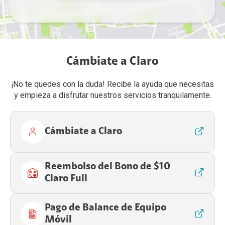
Cámbiate a Claro
¡No te quedes con la duda! Recibe la ayuda que necesitas
y empieza a disfrutar nuestros servicios tranquilamente.
Cámbiate a Claro
Reembolso del Bono de $10
Claro Full
Pago de Balance de Equipo
Móvil