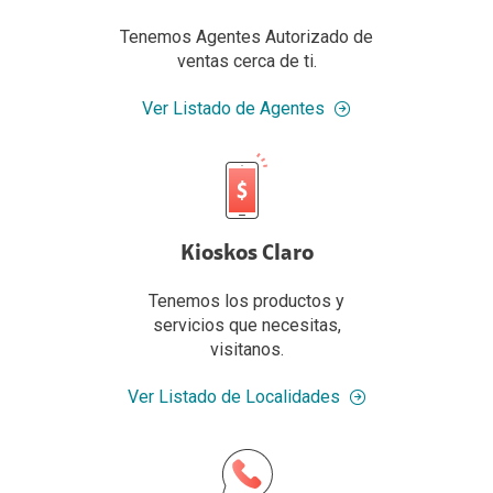
Tenemos Agentes Autorizado de
ventas cerca de ti.
Ver Listado de Agentes
Kioskos Claro
Tenemos los productos y
servicios que necesitas,
visitanos.
Ver Listado de Localidades