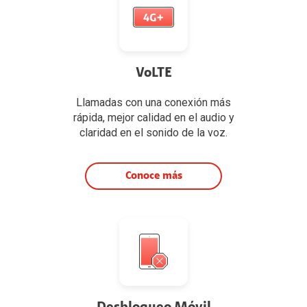
VoLTE
Llamadas con una conexión más
rápida, mejor calidad en el audio y
claridad en el sonido de la voz.
Conoce más