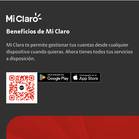
Beneficios de Mi Claro
Mi Claro te permite gestionar tus cuentas desde cualquier
dispositivo cuando quieras. Ahora tienes todos tus servicios
a disposición.