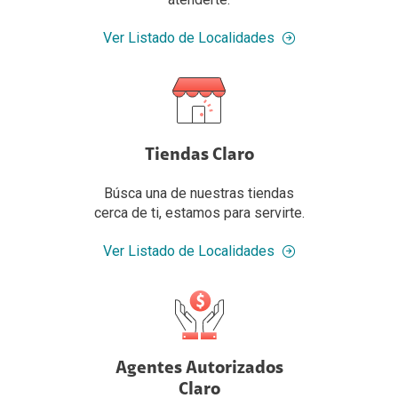
Ver Listado de Localidades
Tiendas Claro
Búsca una de nuestras tiendas
cerca de ti, estamos para servirte.
Ver Listado de Localidades
Agentes Autorizados
Claro