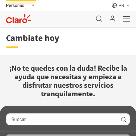
PR
Cambiate hoy
¡No te quedes con la duda! Recibe la
ayuda que necesitas y empieza a
disfrutar nuestros servicios
tranquilamente.