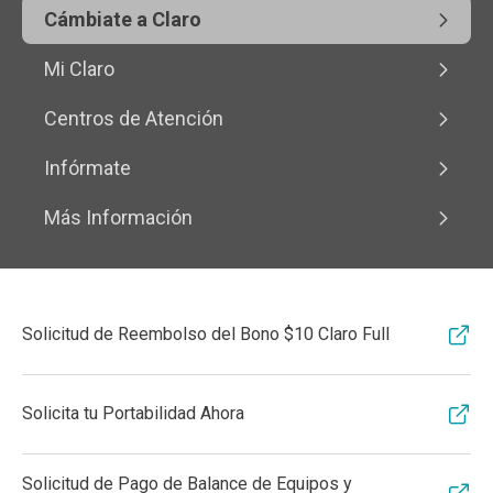
Cámbiate a Claro
Mi Claro
Centros de Atención
Infórmate
Más Información
Solicitud de Reembolso del Bono $10 Claro Full
Solicita tu Portabilidad Ahora
Solicitud de Pago de Balance de Equipos y