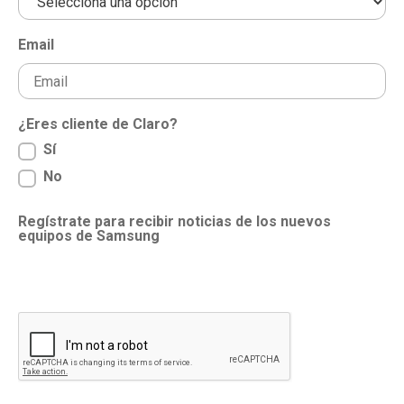
Email
¿Eres cliente de Claro?
Sí
No
Regístrate para recibir noticias de los nuevos
equipos de Samsung