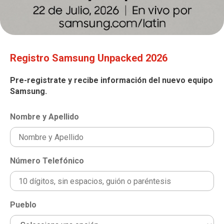
Registro Samsung Unpacked 2026
Pre-registrate y recibe información del nuevo equipo
Samsung.
Nombre y Apellido
Número Telefónico
Pueblo