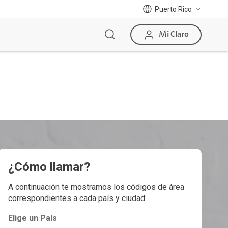
Puerto Rico
Mi Claro
¿Cómo llamar?
A continuación te mostramos los códigos de área
correspondientes a cada país y ciudad:
Elige un País