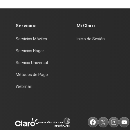
Servicios
Mi Claro
Servicios Móviles
Inicio de Sesión
Servicios Hogar
Servicio Universal
Métodos de Pago
Webmail