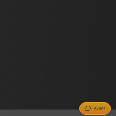
Ayuda