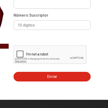
Número Suscriptor
Enviar