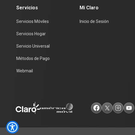
Servicios
Mi Claro
Servicios Móviles
Inicio de Sesión
Servicios Hogar
Servicio Universal
Métodos de Pago
Webmail