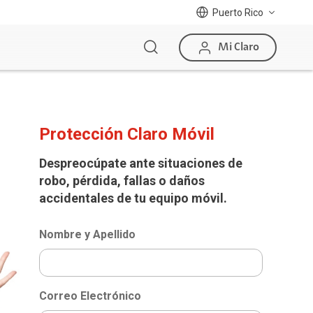
Puerto Rico
Mi Claro
Protección Claro Móvil
Despreocúpate ante situaciones de
robo, pérdida, fallas o daños
accidentales de tu equipo móvil.
Nombre y Apellido
Correo Electrónico