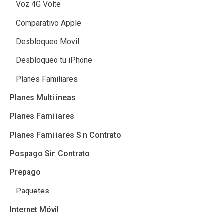
Voz 4G Volte
Comparativo Apple
Desbloqueo Movil
Desbloqueo tu iPhone
Planes Familiares
Planes Multilineas
Planes Familiares
Planes Familiares Sin Contrato
Pospago Sin Contrato
Prepago
Paquetes
Internet Móvil