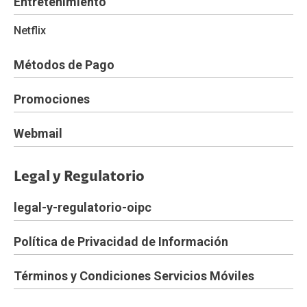
Entretenimiento
Netflix
Métodos de Pago
Promociones
Webmail
Legal y Regulatorio
legal-y-regulatorio-oipc
Política de Privacidad de Información
Términos y Condiciones Servicios Móviles