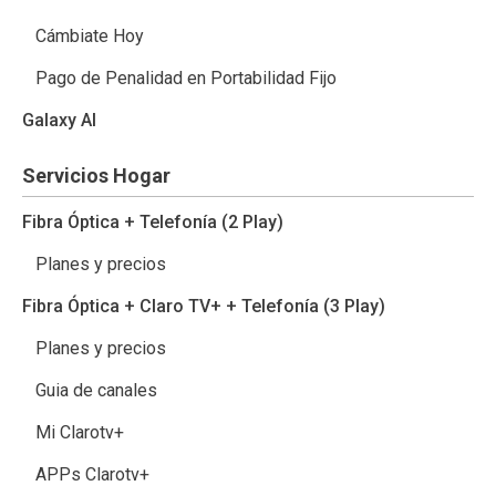
Cámbiate Hoy
Pago de Penalidad en Portabilidad Fijo
Galaxy AI
Servicios Hogar
Fibra Óptica + Telefonía (2 Play)
Planes y precios
Fibra Óptica + Claro TV+ + Telefonía (3 Play)
Planes y precios
Guia de canales
Mi Clarotv+
APPs Clarotv+