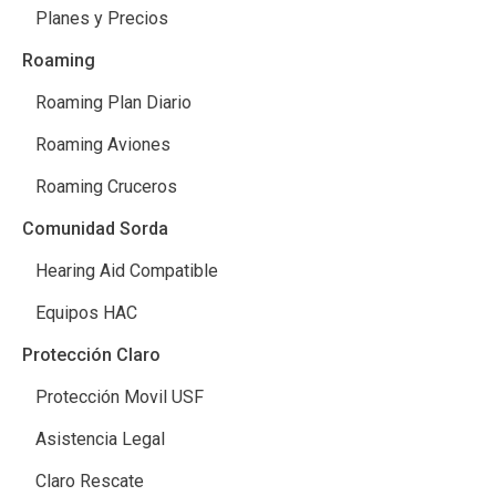
Planes y Precios
Roaming
Roaming Plan Diario
Roaming Aviones
Roaming Cruceros
Comunidad Sorda
Hearing Aid Compatible
Equipos HAC
Protección Claro
Protección Movil USF
Asistencia Legal
Claro Rescate