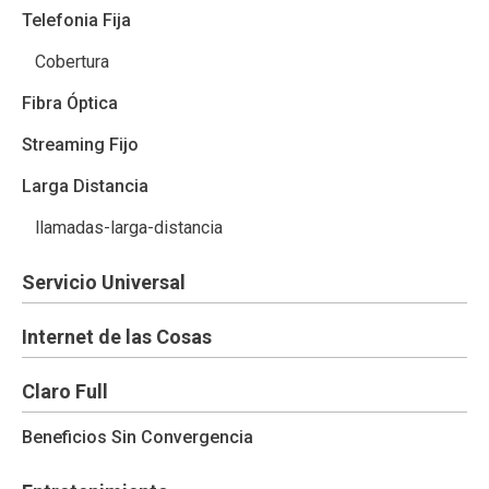
Telefonia Fija
Cobertura
Fibra Óptica
Streaming Fijo
Larga Distancia
llamadas-larga-distancia
Servicio Universal
Internet de las Cosas
Claro Full
Beneficios Sin Convergencia