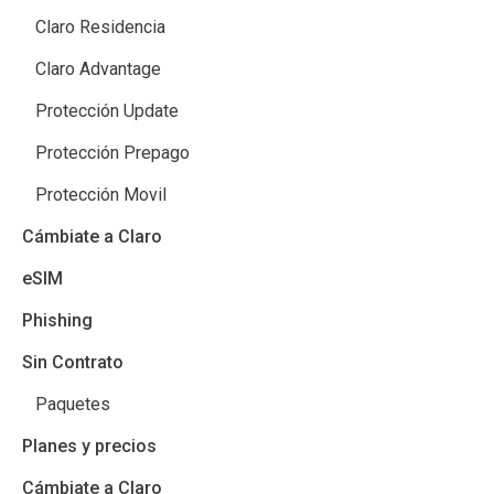
Claro Residencia
Claro Advantage
Protección Update
Protección Prepago
Protección Movil
Cámbiate a Claro
eSIM
Phishing
Sin Contrato
Paquetes
Planes y precios
Cámbiate a Claro