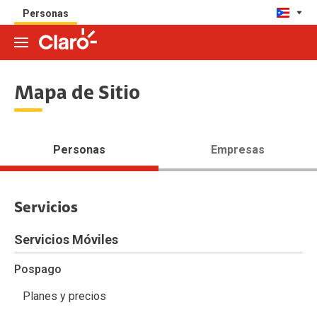
Personas
Mapa de Sitio
Personas
Empresas
Servicios
Servicios Móviles
Pospago
Planes y precios