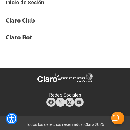
Inicio de Sesión
Claro Club
Claro Bot
Redes Sociales
Todos los derechos reservados, Claro 2026