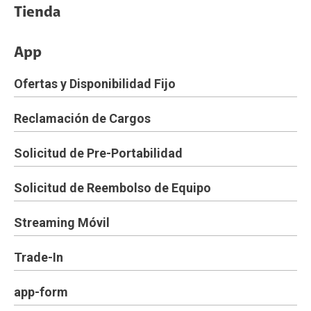
Tienda
App
Ofertas y Disponibilidad Fijo
Reclamación de Cargos
Solicitud de Pre-Portabilidad
Solicitud de Reembolso de Equipo
Streaming Móvil
Trade-In
app-form