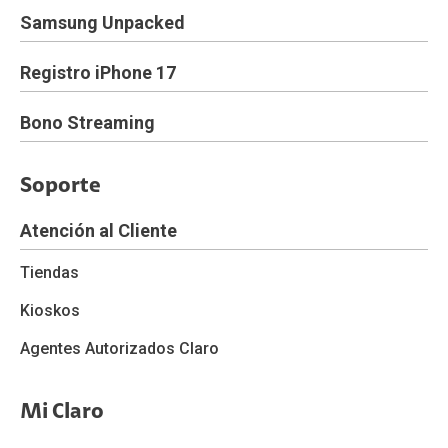
Samsung Unpacked
Registro iPhone 17
Bono Streaming
Soporte
Atención al Cliente
Tiendas
Kioskos
Agentes Autorizados Claro
Mi Claro